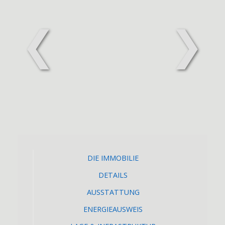
❮
❯
DIE IMMOBILIE
DETAILS
AUSSTATTUNG
ENERGIEAUSWEIS