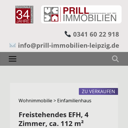
0341 60 22 918
info@prill-immobilien-leipzig.de
ZU VERKAUFEN
Wohnimmobilie > Einfamilienhaus
Freistehendes EFH, 4
Zimmer, ca. 112 m²