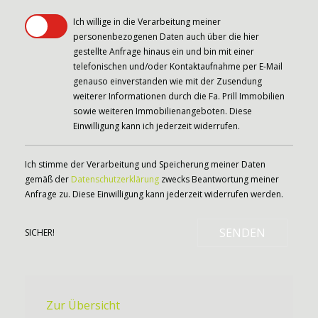
Ich willige in die Verarbeitung meiner
personenbezogenen Daten auch über die hier
gestellte Anfrage hinaus ein und bin mit einer
telefonischen und/oder Kontaktaufnahme per E-Mail
genauso einverstanden wie mit der Zusendung
weiterer Informationen durch die Fa. Prill Immobilien
sowie weiteren Immobilienangeboten. Diese
Einwilligung kann ich jederzeit widerrufen.
Ich stimme der Verarbeitung und Speicherung meiner Daten
gemäß der
Datenschutzerklärung
zwecks Beantwortung meiner
Anfrage zu. Diese Einwilligung kann jederzeit widerrufen werden.
SENDEN
SICHER!
Zur Übersicht