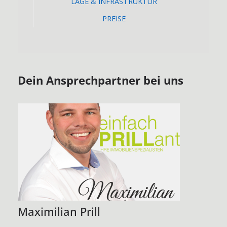
LAGE & INFRASTRUKTUR
PREISE
Dein Ansprechpartner bei uns
Maximilian Prill