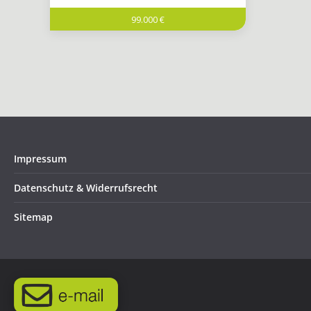
99.000 €
Impressum
Datenschutz & Widerrufsrecht
Sitemap