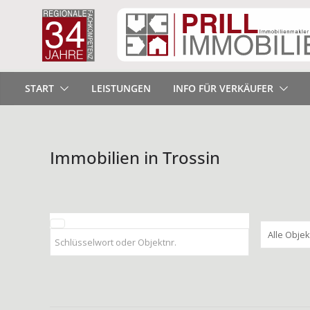
START
LEISTUNGEN
INFO FÜR VERKÄUFER
Immobilien in Trossin