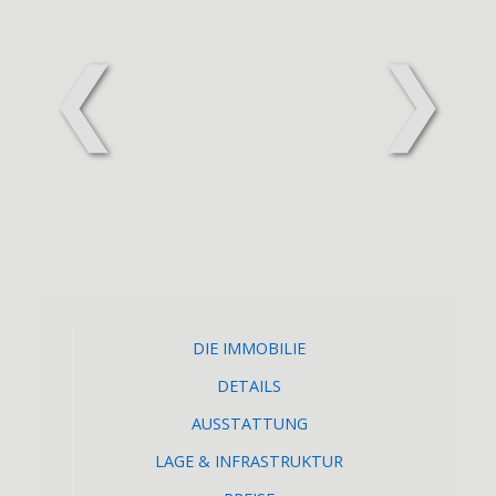
❮
❯
DIE IMMOBILIE
DETAILS
AUSSTATTUNG
LAGE & INFRASTRUKTUR