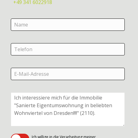
+49 341 6022918
Ich willige in die Verarbeitung meiner