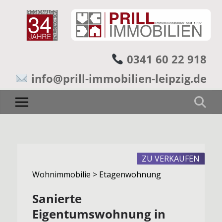
0341 60 22 918
info@prill-immobilien-leipzig.de
ZU VERKAUFEN
Wohnimmobilie > Etagenwohnung
Sanierte
Eigentumswohnung in