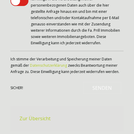
personenbezogenen Daten auch über die hier
gestellte Anfrage hinaus ein und bin mit einer
telefonischen und/oder Kontaktaufnahme per E-Mail
genauso einverstanden wie mit der Zusendung
weiterer Informationen durch die Fa. Prill Immobilien
sowie weiteren Immobilienangeboten. Diese
Einwilligung kann ich jederzeit widerrufen.
Ich stimme der Verarbeitung und Speicherung meiner Daten
gemäß der
Datenschutzerklärung
zwecks Beantwortung meiner
Anfrage zu. Diese Einwilligung kann jederzeit widerrufen werden.
SENDEN
SICHER!
Zur Übersicht