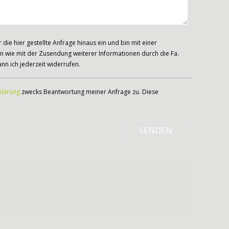
ie hier gestellte Anfrage hinaus ein und bin mit einer
 wie mit der Zusendung weiterer Informationen durch die Fa.
nn ich jederzeit widerrufen.
klärung
zwecks Beantwortung meiner Anfrage zu. Diese
SENDEN