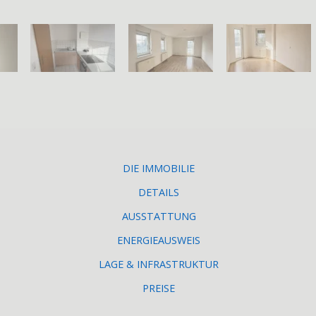
DIE IMMOBILIE
DETAILS
AUSSTATTUNG
ENERGIEAUSWEIS
LAGE & INFRASTRUKTUR
PREISE