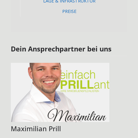
LAGE & INFRASTRUKTUR
PREISE
Dein Ansprechpartner bei uns
Maximilian Prill