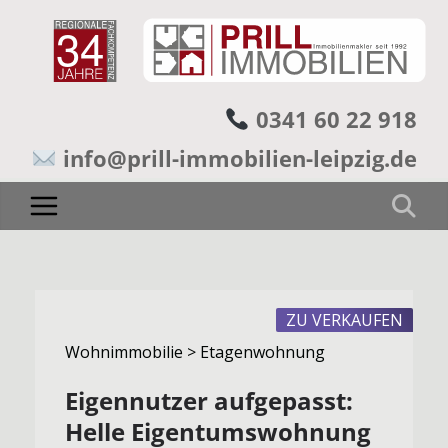
0341 60 22 918
info@prill-immobilien-leipzig.de
ZU VERKAUFEN
Wohnimmobilie > Etagenwohnung
Eigennutzer aufgepasst:
Helle Eigentumswohnung