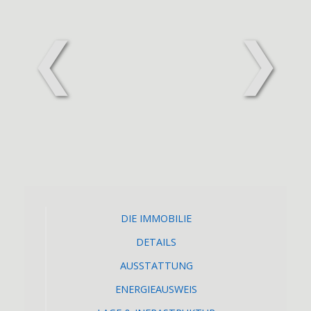
❮
❯
DIE IMMOBILIE
DETAILS
AUSSTATTUNG
ENERGIEAUSWEIS