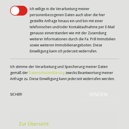
Ich willige in die Verarbeitung meiner
personenbezogenen Daten auch über die hier
gestellte Anfrage hinaus ein und bin mit einer
telefonischen und/oder Kontaktaufnahme per E-Mail
genauso einverstanden wie mit der Zusendung
weiterer Informationen durch die Fa. Prill Immobilien
sowie weiteren Immobilienangeboten. Diese
Einwilligung kann ich jederzeit widerrufen.
Ich stimme der Verarbeitung und Speicherung meiner Daten
gemäß der
Datenschutzerklärung
zwecks Beantwortung meiner
Anfrage zu. Diese Einwilligung kann jederzeit widerrufen werden.
SENDEN
SICHER!
Zur Übersicht