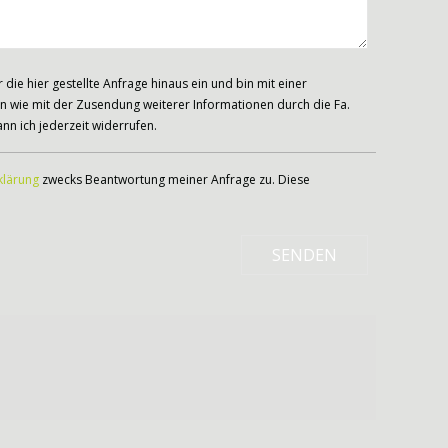
ie hier gestellte Anfrage hinaus ein und bin mit einer
 wie mit der Zusendung weiterer Informationen durch die Fa.
nn ich jederzeit widerrufen.
klärung
zwecks Beantwortung meiner Anfrage zu. Diese
SENDEN