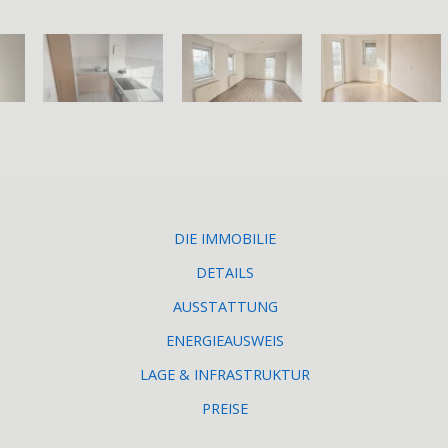
DIE IMMOBILIE
DETAILS
AUSSTATTUNG
ENERGIEAUSWEIS
LAGE & INFRASTRUKTUR
PREISE