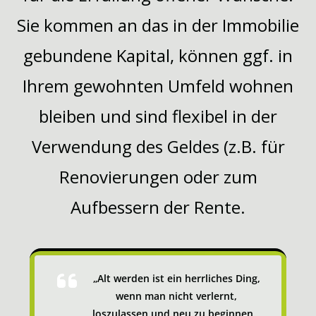
Sie kommen an das in der Immobilie
gebundene Kapital, können ggf. in
Ihrem gewohnten Umfeld wohnen
bleiben und sind flexibel in der
Verwendung des Geldes (z.B. für
Renovierungen oder zum
Aufbessern der Rente.
„Alt werden ist ein herrliches Ding,
wenn man nicht verlernt,
loszulassen und neu zu beginnen.
„