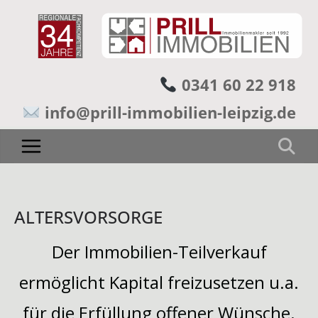
0341 60 22 918
info@prill-immobilien-leipzig.de
ALTERSVORSORGE
Der Immobilien-Teilverkauf
ermöglicht Kapital freizusetzen u.a.
für die Erfüllung offener Wünsche.