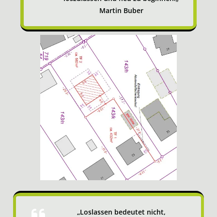
Martin Buber
„Loslassen bedeutet nicht,