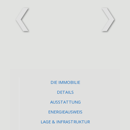
❮
❯
DIE IMMOBILIE
DETAILS
AUSSTATTUNG
ENERGIEAUSWEIS
LAGE & INFRASTRUKTUR