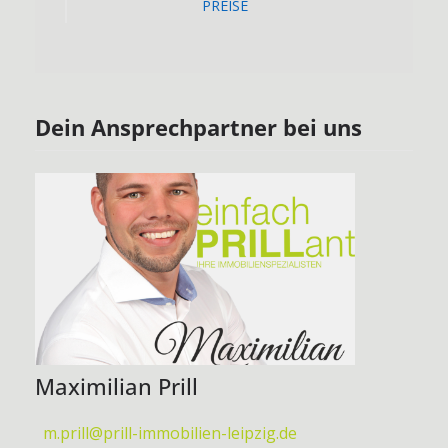
PREISE
Dein Ansprechpartner bei uns
Maximilian Prill
m.prill@prill-immobilien-leipzig.de