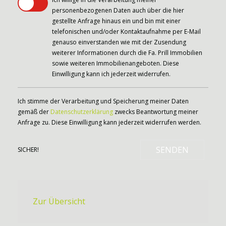
personenbezogenen Daten auch über die hier
gestellte Anfrage hinaus ein und bin mit einer
telefonischen und/oder Kontaktaufnahme per E-Mail
genauso einverstanden wie mit der Zusendung
weiterer Informationen durch die Fa. Prill Immobilien
sowie weiteren Immobilienangeboten. Diese
Einwilligung kann ich jederzeit widerrufen.
Ich stimme der Verarbeitung und Speicherung meiner Daten
gemäß der
Datenschutzerklärung
zwecks Beantwortung meiner
Anfrage zu. Diese Einwilligung kann jederzeit widerrufen werden.
SENDEN
SICHER!
Zur Übersicht