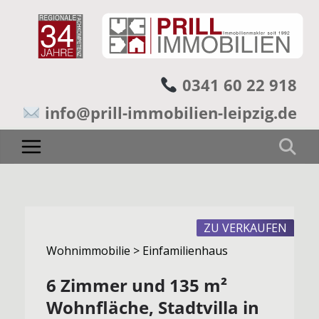
0341 60 22 918
info@prill-immobilien-leipzig.de
ZU VERKAUFEN
Wohnimmobilie > Einfamilienhaus
6 Zimmer und 135 m²
Wohnfläche, Stadtvilla in