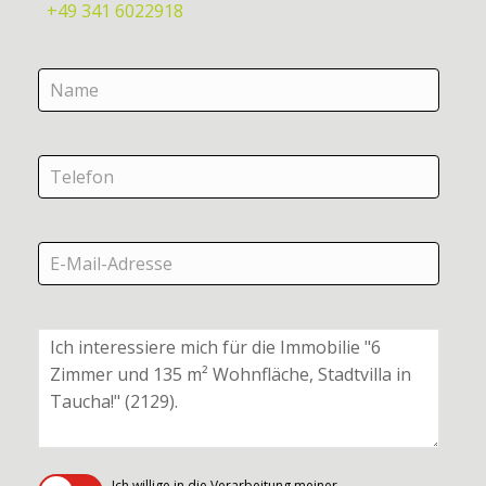
+49 341 6022918
Ich willige in die Verarbeitung meiner