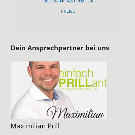
LAGE & INFRASTRUKTUR
PREISE
Dein Ansprechpartner bei uns
Maximilian Prill