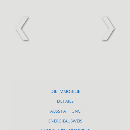
❮
❯
DIE IMMOBILIE
DETAILS
AUSSTATTUNG
ENERGIEAUSWEIS