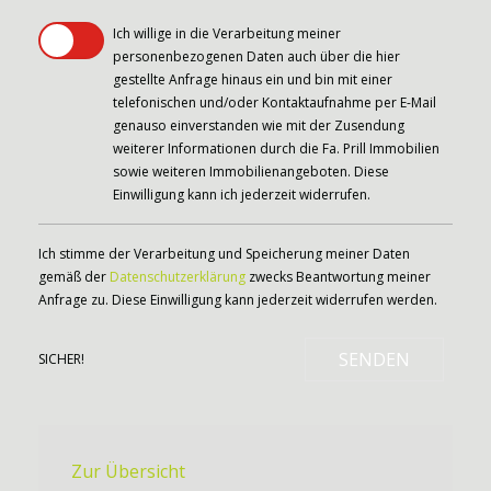
Ich willige in die Verarbeitung meiner
personenbezogenen Daten auch über die hier
gestellte Anfrage hinaus ein und bin mit einer
telefonischen und/oder Kontaktaufnahme per E-Mail
genauso einverstanden wie mit der Zusendung
weiterer Informationen durch die Fa. Prill Immobilien
sowie weiteren Immobilienangeboten. Diese
Einwilligung kann ich jederzeit widerrufen.
Ich stimme der Verarbeitung und Speicherung meiner Daten
gemäß der
Datenschutzerklärung
zwecks Beantwortung meiner
Anfrage zu. Diese Einwilligung kann jederzeit widerrufen werden.
SENDEN
SICHER!
Zur Übersicht