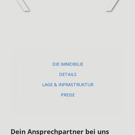
DIE IMMOBILIE
DETAILS
LAGE & INFRASTRUKTUR
PREISE
Dein Ansprechpartner bei uns