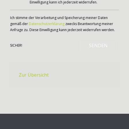
Einwilligung kann ich jederzeit widerrufen.
Ich stimme der Verarbeitung und Speicherung meiner Daten
gemäß der
Datenschutzerklärung
zwecks Beantwortung meiner
Anfrage zu. Diese Einwilligung kann jederzeit widerrufen werden.
SENDEN
SICHER!
Zur Übersicht