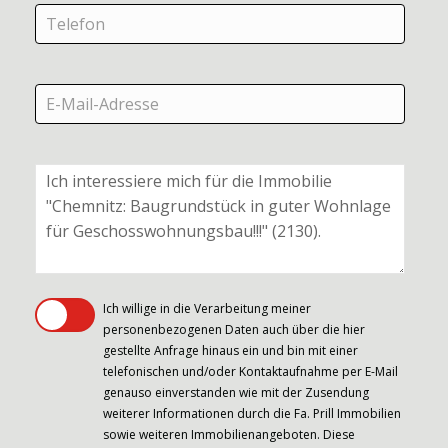
Ich willige in die Verarbeitung meiner
personenbezogenen Daten auch über die hier
gestellte Anfrage hinaus ein und bin mit einer
telefonischen und/oder Kontaktaufnahme per E-Mail
genauso einverstanden wie mit der Zusendung
weiterer Informationen durch die Fa. Prill Immobilien
sowie weiteren Immobilienangeboten. Diese