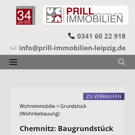
0341 60 22 918
info@prill-immobilien-leipzig.de
ZU VERKAUFEN
Wohnimmobilie > Grundstück
(Wohnbebauung)
Chemnitz: Baugrundstück