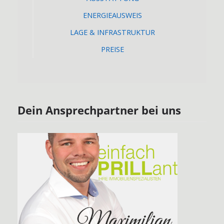
ENERGIEAUSWEIS
LAGE & INFRASTRUKTUR
PREISE
Dein Ansprechpartner bei uns