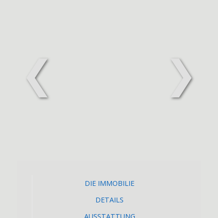
❮
❯
DIE IMMOBILIE
DETAILS
AUSSTATTUNG