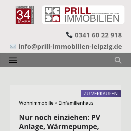
0341 60 22 918
info@prill-immobilien-leipzig.de
ZU VERKAUFEN
Wohnimmobilie > Einfamilienhaus
Nur noch einziehen: PV
Anlage, Wärmepumpe,