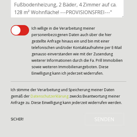
Ich willige in die Verarbeitung meiner
personenbezogenen Daten auch über die hier
gestellte Anfrage hinaus ein und bin mit einer
telefonischen und/oder Kontaktaufnahme per E-Mail
genauso einverstanden wie mit der Zusendung
weiterer Informationen durch die Fa. Prill Immobilien
sowie weiteren Immobilienangeboten. Diese
Einwilligung kann ich jederzeit widerrufen.
Ich stimme der Verarbeitung und Speicherung meiner Daten
gemäß der
Datenschutzerklärung
zwecks Beantwortung meiner
Anfrage zu. Diese Einwilligung kann jederzeit widerrufen werden.
SENDEN
SICHER!