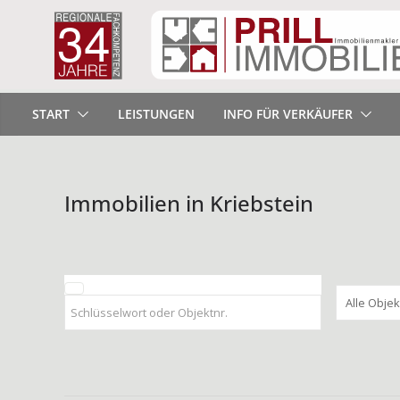
START
LEISTUNGEN
INFO FÜR VERKÄUFER
Immobilien in Kriebstein